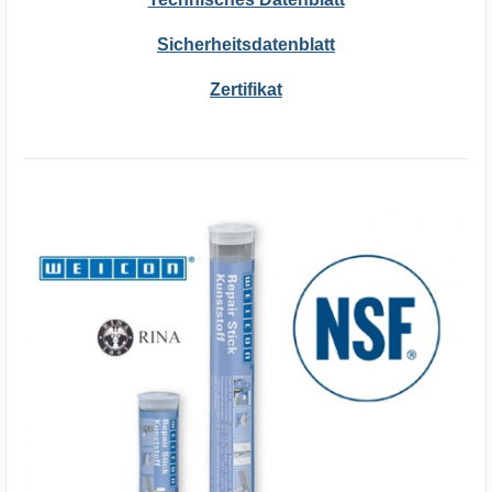
Sicherheitsdatenblatt
Zertifikat