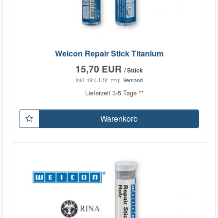
Weicon Repair Stick Titanium
15,70 EUR
/ Stück
inkl. 19% USt.
zzgl.
Versand
Lieferzeit 3-5 Tage **
Warenkorb