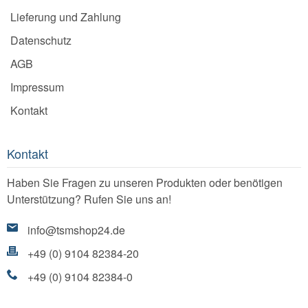
Lieferung und Zahlung
Datenschutz
AGB
Impressum
Kontakt
Kontakt
Haben Sie Fragen zu unseren Produkten oder benötigen
Unterstützung? Rufen Sie uns an!
info@tsmshop24.de
+49 (0) 9104 82384-20
+49 (0) 9104 82384-0