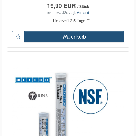
19,90 EUR
/ Stück
inkl. 19% USt.
zzgl.
Versand
Lieferzeit 3-5 Tage **
Warenkorb