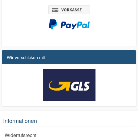
Wir verschicken mit
Informationen
Widerrufsrecht