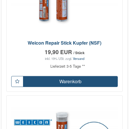
Weicon Repair Stick Kupfer (NSF)
19,90 EUR
/ Stück
inkl. 19% USt.
zzgl.
Versand
Lieferzeit 3-5 Tage **
Warenkorb