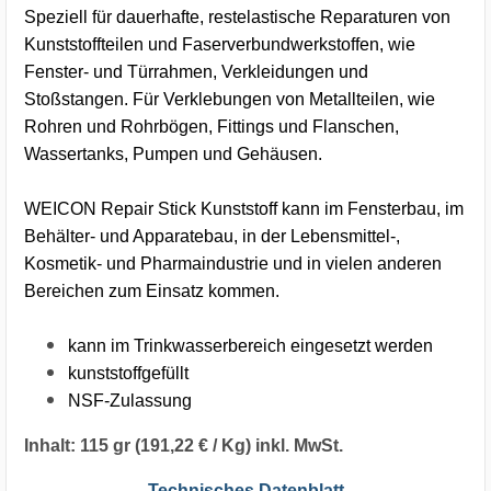
Speziell für dauerhafte, restelastische Reparaturen von
Kunststoffteilen und Faserverbundwerkstoffen, wie
Fenster- und Türrahmen, Verkleidungen und
Stoßstangen. Für Verklebungen von Metallteilen, wie
Rohren und Rohrbögen, Fittings und Flanschen,
Wassertanks, Pumpen und Gehäusen.
WEICON Repair Stick Kunststoff kann im Fensterbau, im
Behälter- und Apparatebau, in der Lebensmittel-,
Kosmetik- und Pharmaindustrie und in vielen anderen
Bereichen zum Einsatz kommen.
kann im Trinkwasserbereich eingesetzt werden
kunststoffgefüllt
NSF-Zulassung
Inhalt: 115 gr (191,22 € / Kg) inkl. MwSt.
Technisches Datenblatt