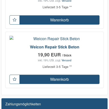
inkl. 19% USt.
zzgl.
Versand
Lieferzeit 3-5 Tage **
Warenkorb
Weicon Repair Stick Beton
19,90 EUR
/ Stück
inkl. 19% USt.
zzgl.
Versand
Lieferzeit 3-5 Tage **
Warenkorb
Zahlungsmöglichkeiten