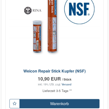
Weicon Repair Stick Kupfer (NSF)
10,90 EUR
/ Stück
inkl. 19% USt.
zzgl.
Versand
Lieferzeit 3-5 Tage **
Warenkorb