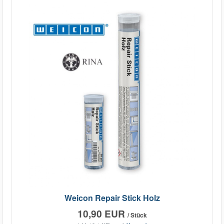
Weicon Repair Stick Holz
10,90 EUR
/ Stück