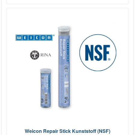
Weicon Repair Stick Kunststoff (NSF)