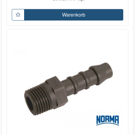
Warenkorb