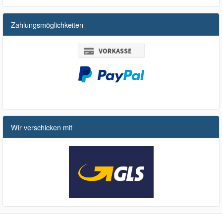
Zahlungsmöglichkeiten
Wir verschicken mit