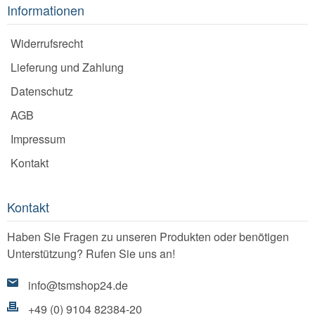
Informationen
Widerrufsrecht
Lieferung und Zahlung
Datenschutz
AGB
Impressum
Kontakt
Kontakt
Haben Sie Fragen zu unseren Produkten oder benötigen
Unterstützung? Rufen Sie uns an!
info@tsmshop24.de
+49 (0) 9104 82384-20