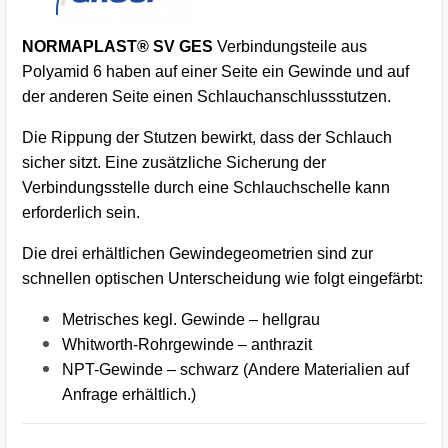
NORMAPLAST® SV GES
Verbindungsteile aus
Polyamid 6 haben auf einer Seite ein Gewinde und auf
der anderen Seite einen Schlauchanschlussstutzen.
Die Rippung der Stutzen bewirkt, dass der Schlauch
sicher sitzt. Eine zusätzliche Sicherung der
Verbindungsstelle durch eine Schlauchschelle kann
erforderlich sein.
Die drei erhältlichen Gewindegeometrien sind zur
schnellen optischen Unterscheidung wie folgt eingefärbt:
Metrisches kegl. Gewinde – hellgrau
Whitworth-Rohrgewinde – anthrazit
NPT-Gewinde – schwarz (Andere Materialien auf
Anfrage erhältlich.)