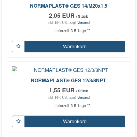
NORMAPLAST® GES 14/M20x1,5
2,05 EUR
/ Stück
inkl. 19% USt.
zzgl.
Versand
Lieferzeit 3-5 Tage **
Warenkorb
NORMAPLAST® GES 12/3/8NPT
1,55 EUR
/ Stück
inkl. 19% USt.
zzgl.
Versand
Lieferzeit 3-5 Tage **
Warenkorb