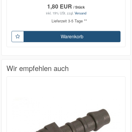
1,80 EUR
/ Stück
inkl. 19% USt.
zzgl.
Versand
Lieferzeit 3-5 Tage **
Warenkorb
Wir empfehlen auch