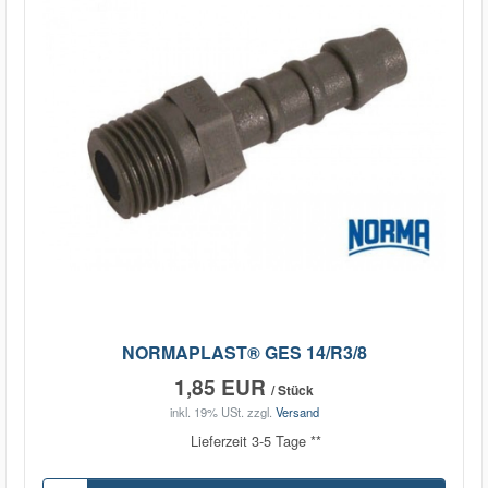
NORMAPLAST® GES 14/R3/8
1,85 EUR
/ Stück
inkl. 19% USt.
zzgl.
Versand
Lieferzeit 3-5 Tage **