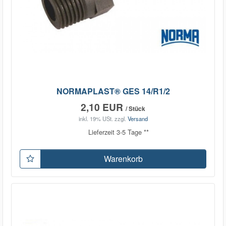
NORMAPLAST® GES 14/R1/2
2,10 EUR
/ Stück
inkl. 19% USt.
zzgl.
Versand
Lieferzeit 3-5 Tage **
Warenkorb