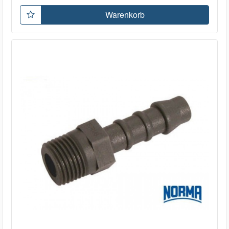
Warenkorb