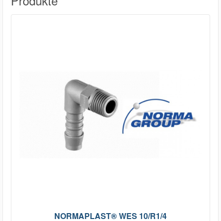
Produkte
NORMAPLAST® WES 10/R1/4