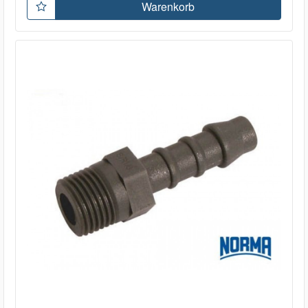
Warenkorb