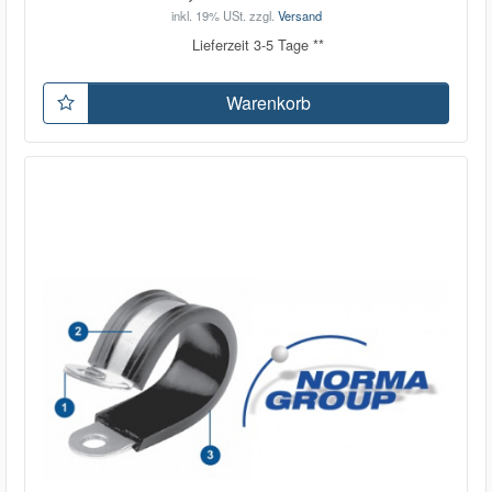
inkl. 19% USt.
zzgl.
Versand
Lieferzeit 3-5 Tage **
Warenkorb