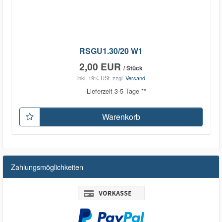
RSGU1.30/20 W1
2,00 EUR
/ Stück
inkl. 19% USt.
zzgl.
Versand
Lieferzeit 3-5 Tage **
Warenkorb
Zahlungsmöglichkeiten