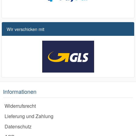
Wir verschicken mit
Informationen
Widerrufsrecht
Lieferung und Zahlung
Datenschutz