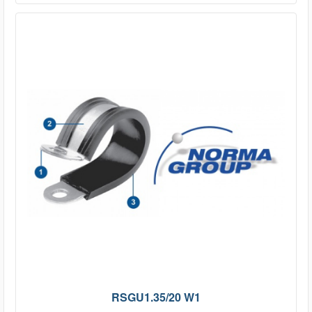
RSGU1.35/20 W1