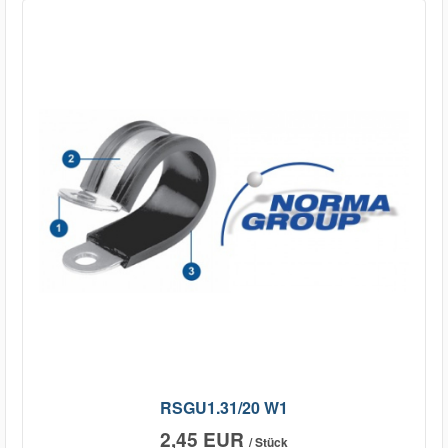
RSGU1.31/20 W1
2,45 EUR
/ Stück