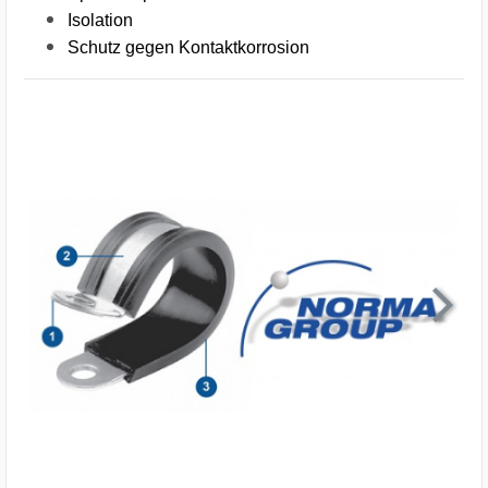
Isolation
Schutz gegen Kontaktkorrosion
