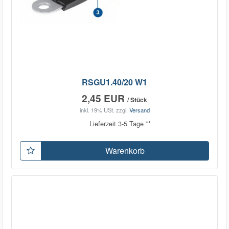
RSGU1.40/20 W1
2,45 EUR
/ Stück
inkl. 19% USt.
zzgl.
Versand
Lieferzeit 3-5 Tage **
Warenkorb