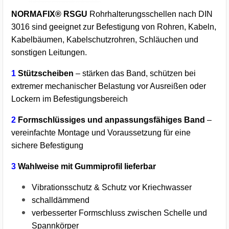
NORMAFIX® RSGU
Rohrhalterungsschellen nach DIN
3016 sind geeignet zur Befestigung von Rohren, Kabeln,
Kabelbäumen, Kabelschutzrohren, Schläuchen und
sonstigen Leitungen.
1
Stützscheiben
– stärken das Band, schützen bei
extremer mechanischer Belastung vor Ausreißen oder
Lockern im Befestigungsbereich
2
Formschlüssiges und anpassungsfähiges Band
–
vereinfachte Montage und Voraussetzung für eine
sichere Befestigung
3
Wahlweise mit Gummiprofil lieferbar
Vibrationsschutz & Schutz vor Kriechwasser
schalldämmend
verbesserter Formschluss zwischen Schelle und
Spannkörper