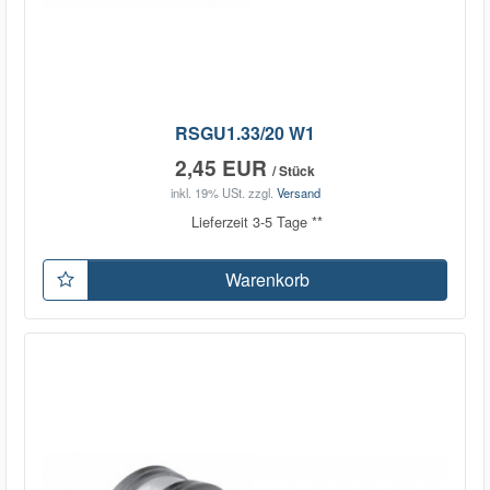
RSGU1.33/20 W1
2,45 EUR
/ Stück
inkl. 19% USt.
zzgl.
Versand
Lieferzeit 3-5 Tage **
Warenkorb