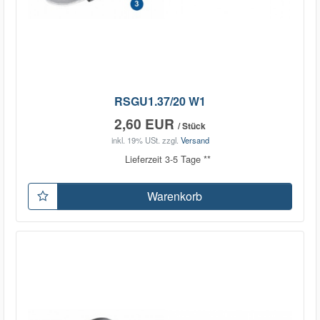
RSGU1.37/20 W1
2,60 EUR
/ Stück
inkl. 19% USt.
zzgl.
Versand
Lieferzeit 3-5 Tage **
Warenkorb