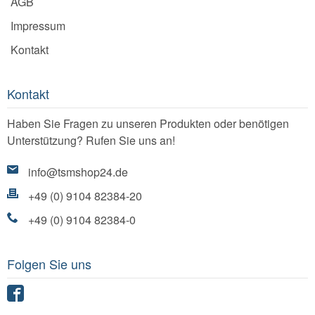
AGB
Impressum
Kontakt
Kontakt
Haben Sie Fragen zu unseren Produkten oder benötigen
Unterstützung? Rufen Sie uns an!
info@tsmshop24.de
+49 (0) 9104 82384-20
+49 (0) 9104 82384-0
Folgen Sie uns
Facebook