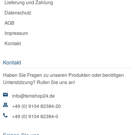
Lieferung und Zahlung
Datenschutz
AGB
Impressum
Kontakt
Kontakt
Haben Sie Fragen zu unseren Produkten oder benötigen
Unterstützung? Rufen Sie uns an!
info@tsmshop24.de
+49 (0) 9104 82384-20
+49 (0) 9104 82384-0