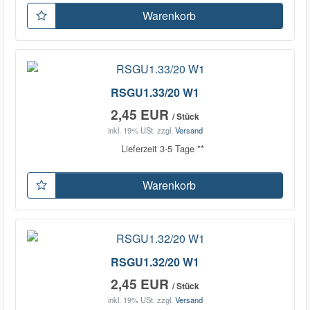
Warenkorb
RSGU1.33/20 W1
2,45 EUR
/ Stück
inkl. 19% USt.
zzgl.
Versand
Lieferzeit 3-5 Tage **
Warenkorb
RSGU1.32/20 W1
2,45 EUR
/ Stück
inkl. 19% USt.
zzgl.
Versand