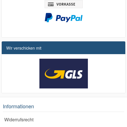
Wir verschicken mit
Informationen
Widerrufsrecht