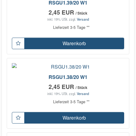
RSGU1.39/20 W1
2,45 EUR
/ Stück
inkl. 19% USt.
zzgl.
Versand
Lieferzeit 3-5 Tage **
Warenkorb
RSGU1.38/20 W1
2,45 EUR
/ Stück
inkl. 19% USt.
zzgl.
Versand
Lieferzeit 3-5 Tage **
Warenkorb