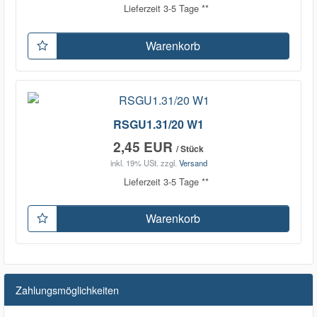
Lieferzeit 3-5 Tage **
Warenkorb
RSGU1.31/20 W1
2,45 EUR
/ Stück
inkl. 19% USt.
zzgl.
Versand
Lieferzeit 3-5 Tage **
Warenkorb
Zahlungsmöglichkeiten