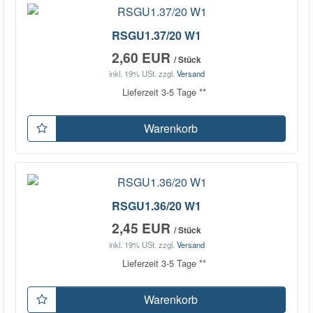
RSGU1.37/20 W1
2,60 EUR
/ Stück
inkl. 19% USt.
zzgl.
Versand
Lieferzeit 3-5 Tage **
Warenkorb
RSGU1.36/20 W1
2,45 EUR
/ Stück
inkl. 19% USt.
zzgl.
Versand
Lieferzeit 3-5 Tage **
Warenkorb