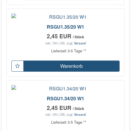
RSGU1.35/20 W1
2,45 EUR
/ Stück
inkl. 19% USt.
zzgl.
Versand
Lieferzeit 3-5 Tage **
Warenkorb
RSGU1.34/20 W1
2,45 EUR
/ Stück
inkl. 19% USt.
zzgl.
Versand
Lieferzeit 3-5 Tage **