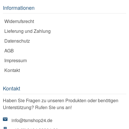
Informationen
Widerrufsrecht
Lieferung und Zahlung
Datenschutz
AGB
Impressum
Kontakt
Kontakt
Haben Sie Fragen zu unseren Produkten oder benötigen
Unterstützung? Rufen Sie uns an!
info@tsmshop24.de