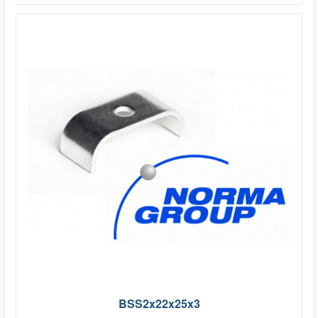
BSS2x22x25x3