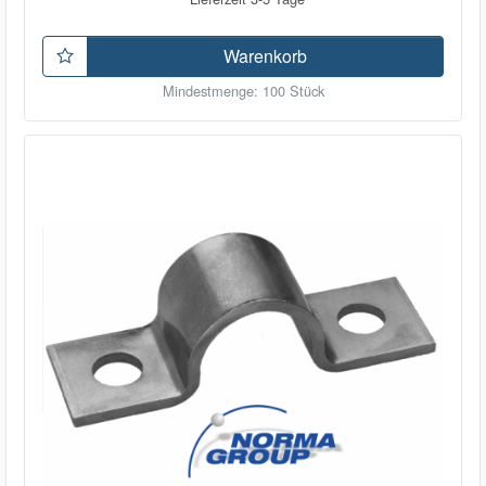
Warenkorb
Mindestmenge: 100 Stück