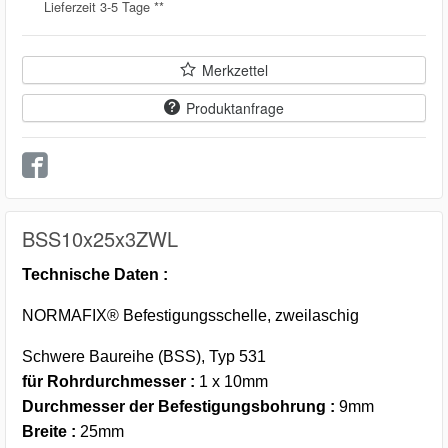
Lieferzeit 3-5 Tage **
Merkzettel
Produktanfrage
BSS10x25x3ZWL
Technische Daten :
NORMAFIX® Befestigungsschelle, zweilaschig
Schwere Baureihe (BSS), Typ 531
für Rohrdurchmesser :
1 x 10mm
Durchmesser der Befestigungsbohrung :
9mm
Breite :
25mm