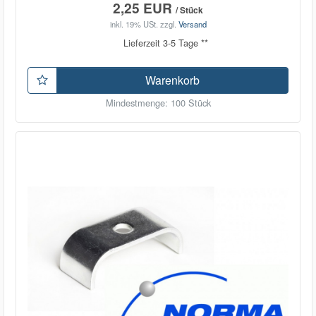
2,25 EUR
/ Stück
inkl. 19% USt.
zzgl.
Versand
Lieferzeit 3-5 Tage **
Warenkorb
Mindestmenge: 100 Stück