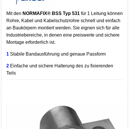
Mit den
NORMAFIX® BSS Typ 531
für 1 Leitung können
Rohre, Kabel und Kabelschutzrohre schnell und einfach
an Baukörpern montiert werden. Sie eignen sich für alle
Industriebereiche, in denen eine preiswerte und sichere
Montage erforderlich ist.
1
Stabile Bandausführung und genaue Passform
2
Einfache und sichere Halterung des zu fixierenden
Teils