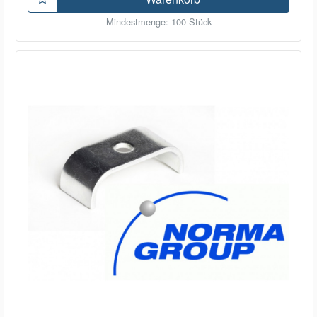
Mindestmenge: 100 Stück