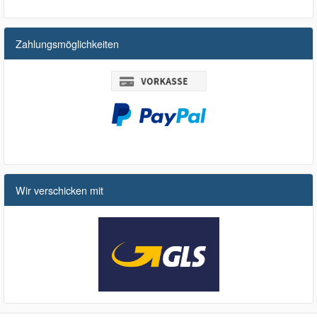
Zahlungsmöglichkeiten
Wir verschicken mit