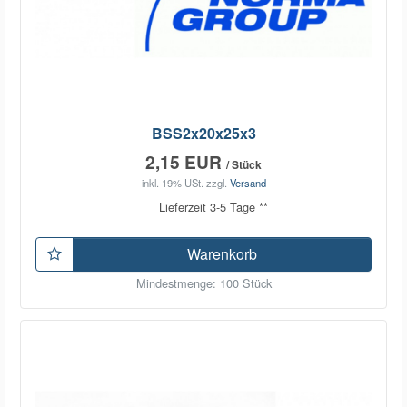
BSS2x20x25x3
2,15 EUR
/ Stück
inkl. 19% USt.
zzgl.
Versand
Lieferzeit 3-5 Tage **
Warenkorb
Mindestmenge: 100 Stück