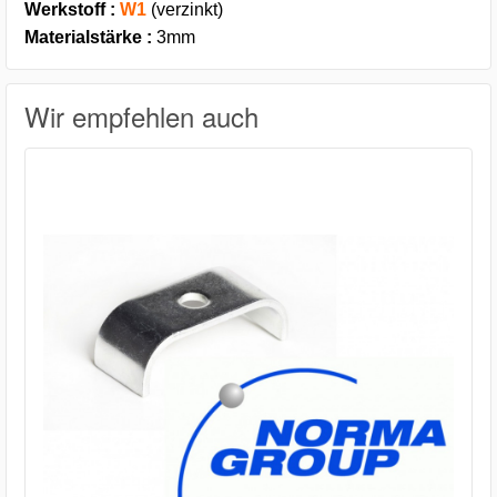
Werkstoff :
W1
(verzinkt)
Materialstärke :
3mm
Wir empfehlen auch