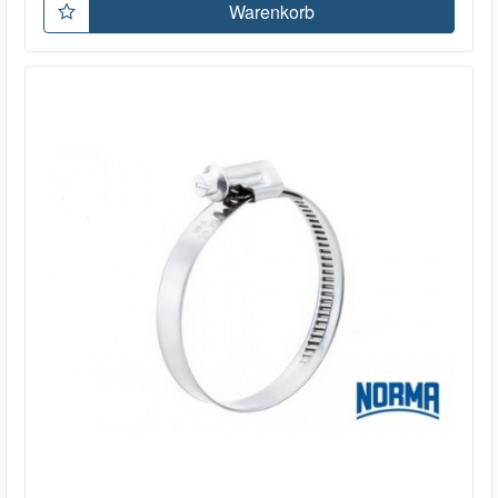
Warenkorb