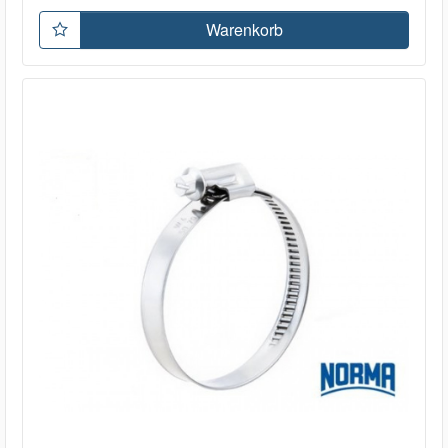
Warenkorb