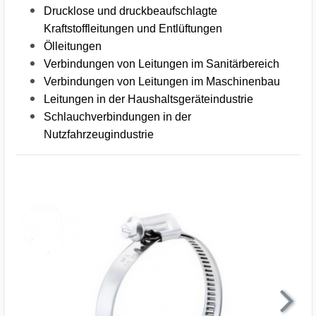
Drucklose und druckbeaufschlagte
Kraftstoffleitungen und Entlüftungen
Ölleitungen
Verbindungen von Leitungen im Sanitärbereich
Verbindungen von Leitungen im Maschinenbau
Leitungen in der Haushaltsgeräteindustrie
Schlauchverbindungen in der
Nutzfahrzeugindustrie
