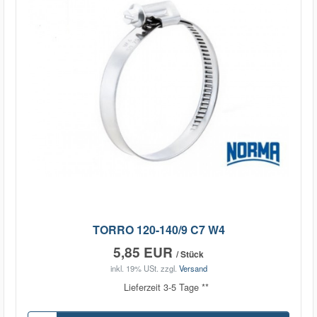
TORRO 120-140/9 C7 W4
5,85 EUR
/ Stück
inkl. 19% USt.
zzgl.
Versand
Lieferzeit 3-5 Tage **