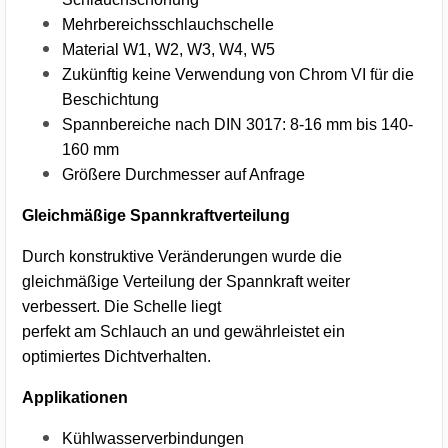
Mehrbereichsschlauchschelle
Material W1, W2, W3, W4, W5
Zukünftig keine Verwendung von Chrom VI für die
Beschichtung
Spannbereiche nach DIN 3017: 8-16 mm bis 140-
160 mm
Größere Durchmesser auf Anfrage
Gleichmäßige Spannkraftverteilung
Durch konstruktive Veränderungen wurde die
gleichmäßige Verteilung der Spannkraft weiter
verbessert. Die Schelle liegt
perfekt am Schlauch an und gewährleistet ein
optimiertes Dichtverhalten.
Applikationen
Kühlwasserverbindungen