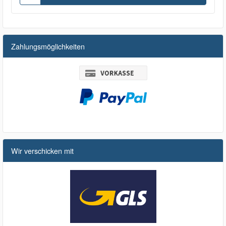
Zahlungsmöglichkeiten
Wir verschicken mit