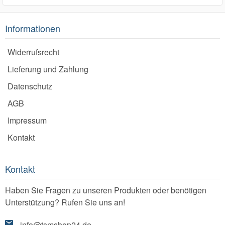
Informationen
Widerrufsrecht
Lieferung und Zahlung
Datenschutz
AGB
Impressum
Kontakt
Kontakt
Haben Sie Fragen zu unseren Produkten oder benötigen
Unterstützung? Rufen Sie uns an!
info@tsmshop24.de