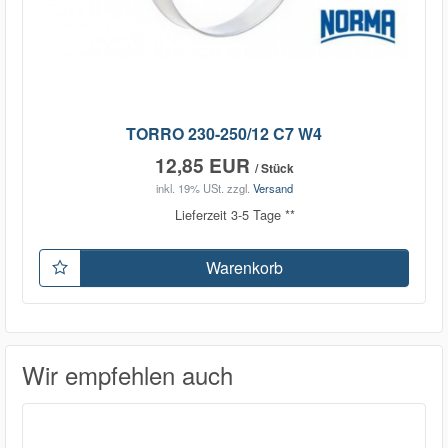
TORRO 230-250/12 C7 W4
12,85 EUR
/ Stück
inkl. 19% USt.
zzgl.
Versand
Lieferzeit 3-5 Tage **
Warenkorb
Wir empfehlen auch