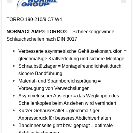
TORRO 190-210/9 C7 W4
NORMACLAMP® TORRO®
– Schneckengewinde-
Schlauchschellen nach DIN 3017
Verbesserte asymmetrische Gehäusekonstruktion =
gleichmäßige Kraftverteilung und sichere Montage
Schraubstützlager = Montagefreundlichkeit durch
sichere Bandführung
Material- und Spannbereichsprägung =
Vorbeugung von Verwechslungen
Asymmetrischer Ausleger = das Wegkippen des
Schellenkopfes beim Anziehen wird verhindert
Kurzer Gehäusesattel = gleichmäßiger
Anpressdruck für besseres Abdichtverhalten
Bandinnenseite glatt bzw. geprägt = optimale
Schlauchschonung