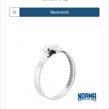
Warenkorb