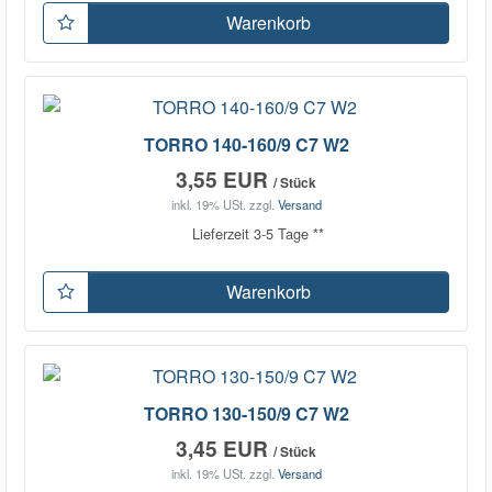
Warenkorb
TORRO 140-160/9 C7 W2
3,55 EUR
/ Stück
inkl. 19% USt.
zzgl.
Versand
Lieferzeit 3-5 Tage **
Warenkorb
TORRO 130-150/9 C7 W2
3,45 EUR
/ Stück
inkl. 19% USt.
zzgl.
Versand