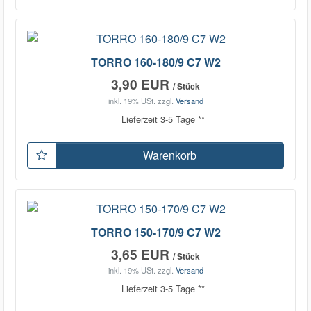
TORRO 160-180/9 C7 W2
3,90 EUR
/ Stück
inkl. 19% USt.
zzgl.
Versand
Lieferzeit 3-5 Tage **
Warenkorb
TORRO 150-170/9 C7 W2
3,65 EUR
/ Stück
inkl. 19% USt.
zzgl.
Versand
Lieferzeit 3-5 Tage **