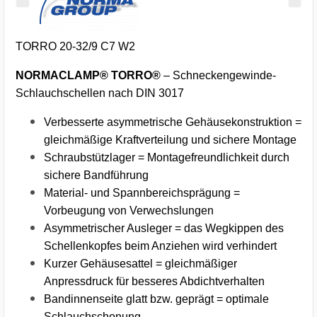
TORRO 20-32/9 C7 W2
NORMACLAMP® TORRO®
– Schneckengewinde-
Schlauchschellen nach DIN 3017
Verbesserte asymmetrische Gehäusekonstruktion =
gleichmäßige Kraftverteilung und sichere Montage
Schraubstützlager = Montagefreundlichkeit durch
sichere Bandführung
Material- und Spannbereichsprägung =
Vorbeugung von Verwechslungen
Asymmetrischer Ausleger = das Wegkippen des
Schellenkopfes beim Anziehen wird verhindert
Kurzer Gehäusesattel = gleichmäßiger
Anpressdruck für besseres Abdichtverhalten
Bandinnenseite glatt bzw. geprägt = optimale
Schlauchschonung