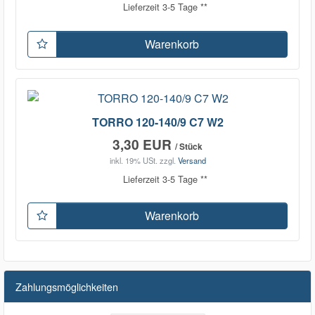
Lieferzeit 3-5 Tage **
Warenkorb
TORRO 120-140/9 C7 W2
3,30 EUR
/ Stück
inkl. 19% USt.
zzgl.
Versand
Lieferzeit 3-5 Tage **
Warenkorb
Zahlungsmöglichkeiten