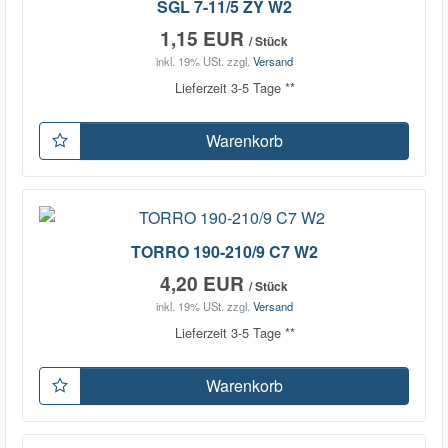
SGL 7-11/5 ZY W2
1,15 EUR
/ Stück
inkl. 19% USt.
zzgl.
Versand
Lieferzeit 3-5 Tage **
Warenkorb
TORRO 190-210/9 C7 W2
4,20 EUR
/ Stück
inkl. 19% USt.
zzgl.
Versand
Lieferzeit 3-5 Tage **
Warenkorb