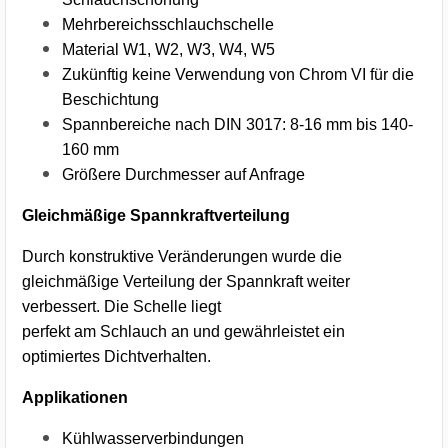
Mehrbereichsschlauchschelle
Material W1, W2, W3, W4, W5
Zukünftig keine Verwendung von Chrom VI für die
Beschichtung
Spannbereiche nach DIN 3017: 8-16 mm bis 140-
160 mm
Größere Durchmesser auf Anfrage
Gleichmäßige Spannkraftverteilung
Durch konstruktive Veränderungen wurde die
gleichmäßige Verteilung der Spannkraft weiter
verbessert. Die Schelle liegt
perfekt am Schlauch an und gewährleistet ein
optimiertes Dichtverhalten.
Applikationen
Kühlwasserverbindungen