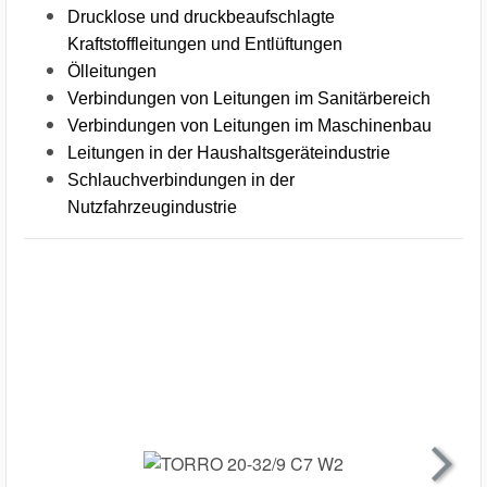
Drucklose und druckbeaufschlagte
Kraftstoffleitungen und Entlüftungen
Ölleitungen
Verbindungen von Leitungen im Sanitärbereich
Verbindungen von Leitungen im Maschinenbau
Leitungen in der Haushaltsgeräteindustrie
Schlauchverbindungen in der
Nutzfahrzeugindustrie
