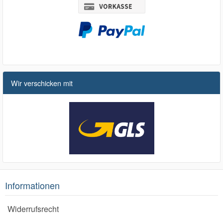
Wir verschicken mit
Informationen
Widerrufsrecht