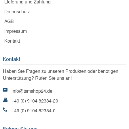
Lieferung und Zahlung
Datenschutz
AGB
Impressum
Kontakt
Kontakt
Haben Sie Fragen zu unseren Produkten oder benötigen
Unterstützung? Rufen Sie uns an!
info@tsmshop24.de
+49 (0) 9104 82384-20
+49 (0) 9104 82384-0
Folgen Sie uns