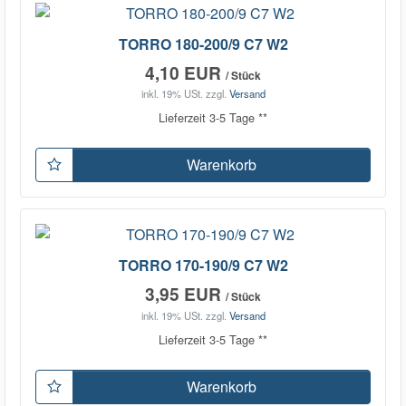
TORRO 180-200/9 C7 W2
4,10 EUR
/ Stück
inkl. 19% USt.
zzgl.
Versand
Lieferzeit 3-5 Tage **
Warenkorb
TORRO 170-190/9 C7 W2
3,95 EUR
/ Stück
inkl. 19% USt.
zzgl.
Versand
Lieferzeit 3-5 Tage **
Warenkorb