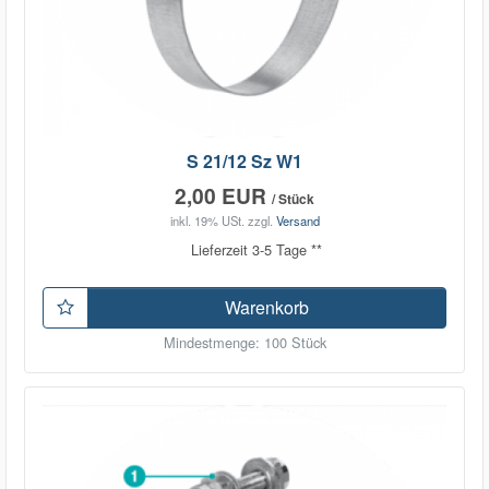
S 21/12 Sz W1
2,00 EUR
/ Stück
inkl. 19% USt.
zzgl.
Versand
Lieferzeit 3-5 Tage **
Warenkorb
Mindestmenge: 100 Stück