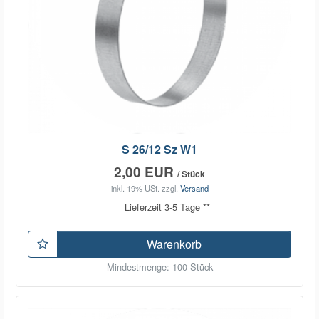
S 26/12 Sz W1
2,00 EUR
/ Stück
inkl. 19% USt.
zzgl.
Versand
Lieferzeit 3-5 Tage **
Warenkorb
Mindestmenge: 100 Stück