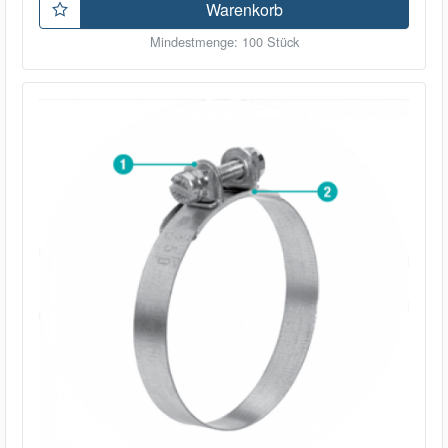
Warenkorb
Mindestmenge: 100 Stück