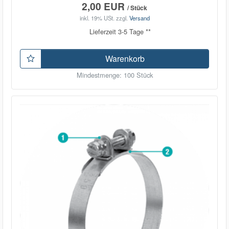
2,00 EUR
/ Stück
inkl. 19% USt.
zzgl.
Versand
Lieferzeit 3-5 Tage **
Warenkorb
Mindestmenge: 100 Stück