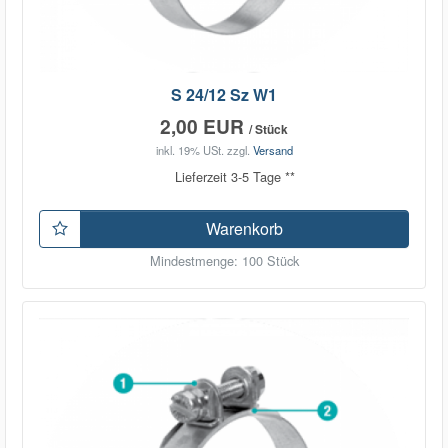
S 24/12 Sz W1
2,00 EUR
/ Stück
inkl. 19% USt.
zzgl.
Versand
Lieferzeit 3-5 Tage **
Warenkorb
Mindestmenge: 100 Stück