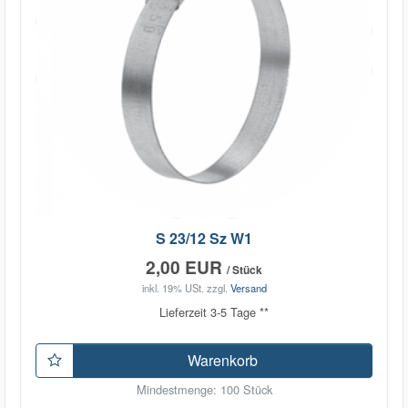
S 23/12 Sz W1
2,00 EUR
/ Stück
inkl. 19% USt.
zzgl.
Versand
Lieferzeit 3-5 Tage **
Warenkorb
Mindestmenge: 100 Stück