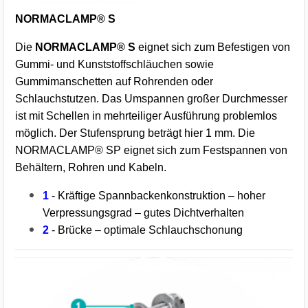
NORMACLAMP® S
Die
NORMACLAMP® S
eignet sich zum Befestigen von
Gummi- und Kunststoffschläuchen sowie
Gummimanschetten auf Rohrenden oder
Schlauchstutzen. Das Umspannen großer Durchmesser
ist mit Schellen in mehrteiliger Ausführung problemlos
möglich. Der Stufensprung beträgt hier 1 mm. Die
NORMACLAMP® SP eignet sich zum Festspannen von
Behältern, Rohren und Kabeln.
1
- Kräftige Spannbackenkonstruktion – hoher
Verpressungsgrad – gutes Dichtverhalten
2
- Brücke – optimale Schlauchschonung