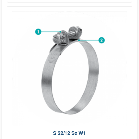
S 22/12 Sz W1