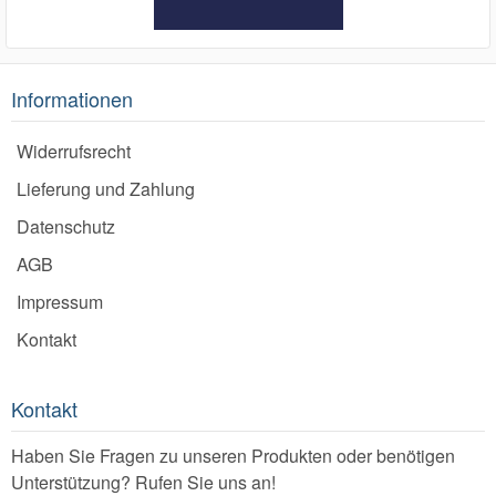
Informationen
Widerrufsrecht
Lieferung und Zahlung
Datenschutz
AGB
Impressum
Kontakt
Kontakt
Haben Sie Fragen zu unseren Produkten oder benötigen
Unterstützung? Rufen Sie uns an!