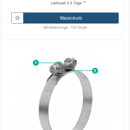
Lieferzeit 3-5 Tage **
Warenkorb
Mindestmenge: 100 Stück