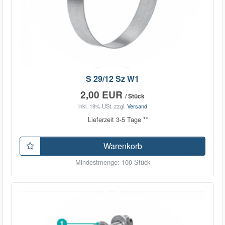
S 29/12 Sz W1
2,00 EUR
/ Stück
inkl. 19% USt.
zzgl.
Versand
Lieferzeit 3-5 Tage **
Warenkorb
Mindestmenge: 100 Stück