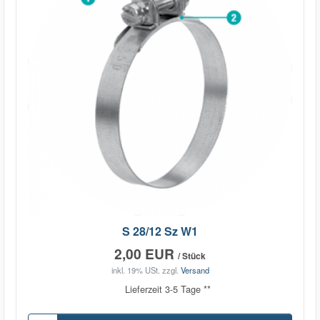
S 28/12 Sz W1
2,00 EUR
/ Stück
inkl. 19% USt.
zzgl.
Versand
Lieferzeit 3-5 Tage **