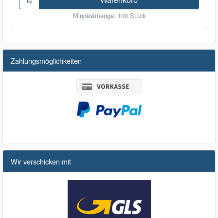
Mindestmenge: 100 Stück
Zahlungsmöglichkeiten
Wir verschicken mit