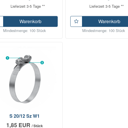
Lieferzeit 3-5 Tage **
Lieferzeit 3-5 Tage **
Warenkorb
Warenkorb
Mindestmenge: 100 Stück
Mindestmenge: 100 Stück
S 20/12 Sz W1
1,85 EUR
/ Stück