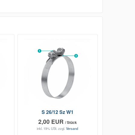
S 26/12 Sz W1
2,00 EUR
/ Stück
inkl. 19% USt.
zzgl.
Versand