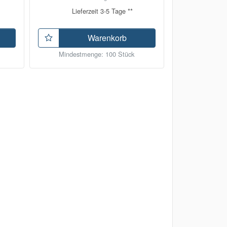
Lieferzeit 3-5 Tage **
Warenkorb
Mindestmenge: 100 Stück