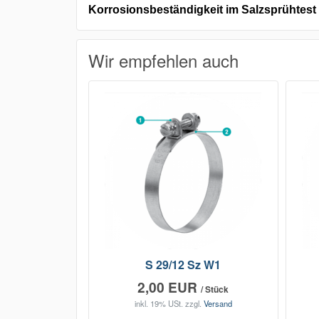
Korrosionsbeständigkeit im Salzsprühtest
Wir empfehlen auch
S 29/12 Sz W1
2,00 EUR
/ Stück
inkl. 19% USt.
zzgl.
Versand