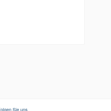
olgen Sie uns