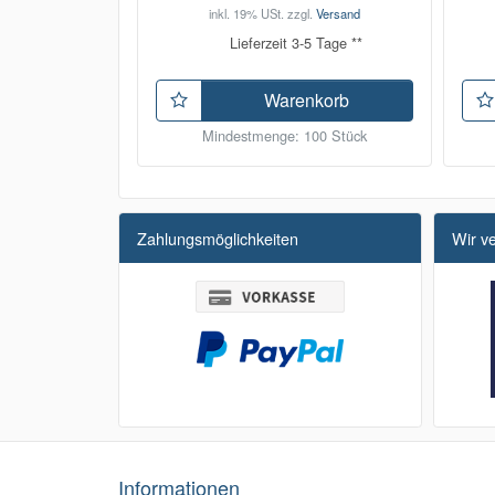
inkl. 19% USt.
zzgl.
Versand
Lieferzeit 3-5 Tage **
Warenkorb
Mindestmenge: 100 Stück
Zahlungsmöglichkeiten
Wir v
Informationen