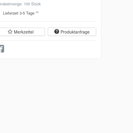
indestmenge: 100 Stück
Lieferzeit 3-5 Tage **
Merkzettel
Produktanfrage