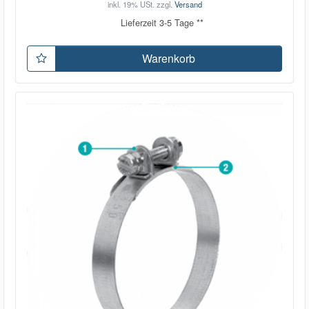
inkl. 19% USt.
zzgl.
Versand
Lieferzeit 3-5 Tage **
Warenkorb