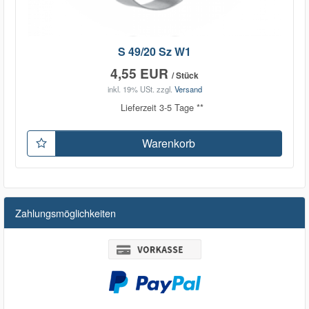
S 49/20 Sz W1
4,55 EUR
/ Stück
inkl. 19% USt.
zzgl.
Versand
Lieferzeit 3-5 Tage **
Warenkorb
Zahlungsmöglichkeiten