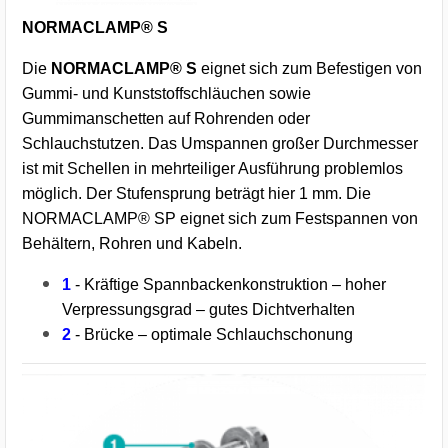
NORMACLAMP® S
Die
NORMACLAMP® S
eignet sich zum Befestigen von
Gummi- und Kunststoffschläuchen sowie
Gummimanschetten auf Rohrenden oder
Schlauchstutzen. Das Umspannen großer Durchmesser
ist mit Schellen in mehrteiliger Ausführung problemlos
möglich. Der Stufensprung beträgt hier 1 mm. Die
NORMACLAMP® SP eignet sich zum Festspannen von
Behältern, Rohren und Kabeln.
1
- Kräftige Spannbackenkonstruktion – hoher
Verpressungsgrad – gutes Dichtverhalten
2
- Brücke – optimale Schlauchschonung