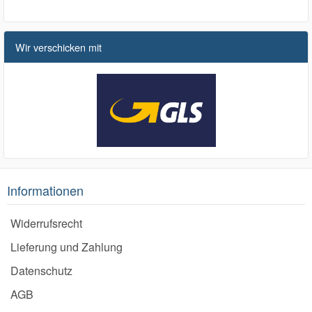
Wir verschicken mit
Informationen
Widerrufsrecht
Lieferung und Zahlung
Datenschutz
AGB