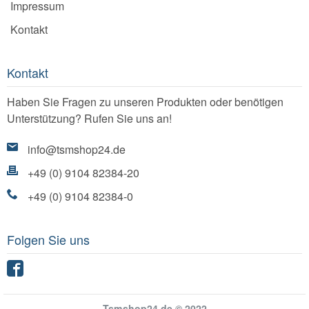
Impressum
Kontakt
Kontakt
Haben Sie Fragen zu unseren Produkten oder benötigen
Unterstützung? Rufen Sie uns an!
info@tsmshop24.de
+49 (0) 9104 82384-20
+49 (0) 9104 82384-0
Folgen Sie uns
Facebook
Tsmshop24.de © 2022