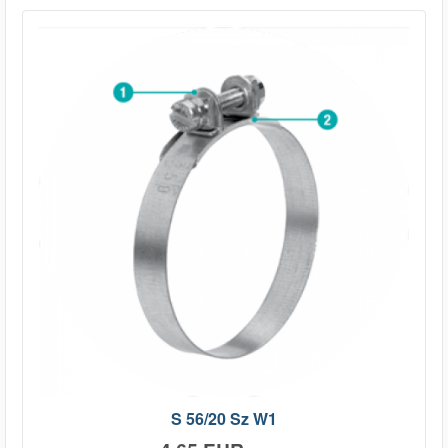
S 56/20 Sz W1