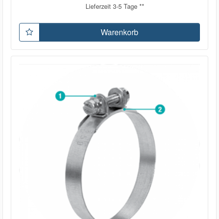
Lieferzeit 3-5 Tage **
Warenkorb