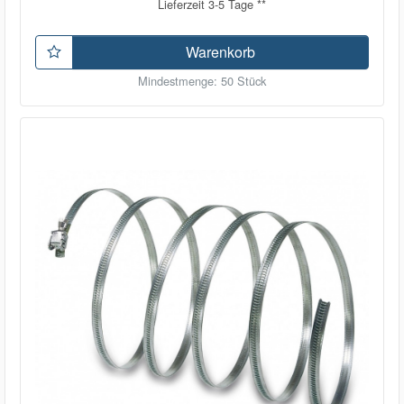
Lieferzeit 3-5 Tage **
Warenkorb
Mindestmenge: 50 Stück