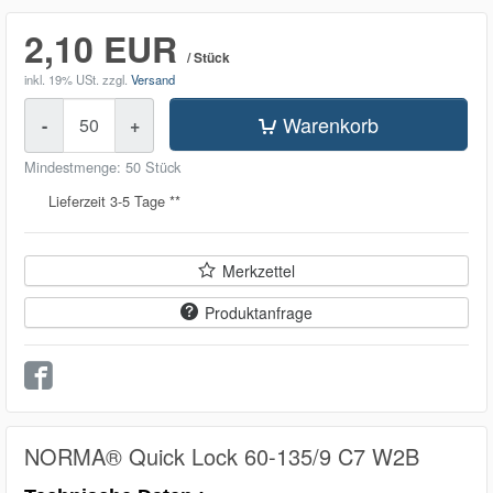
2,10 EUR
/ Stück
inkl. 19% USt.
zzgl.
Versand
Menge
Warenkorb
-
+
Mindestmenge: 50 Stück
Lieferzeit 3-5 Tage **
Merkzettel
Produktanfrage
NORMA® Quick Lock 60-135/9 C7 W2B