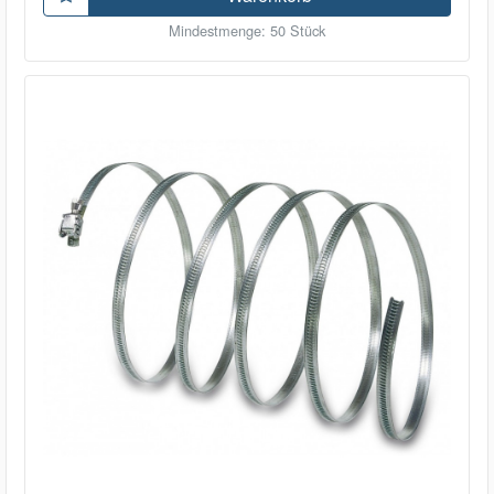
Mindestmenge: 50 Stück