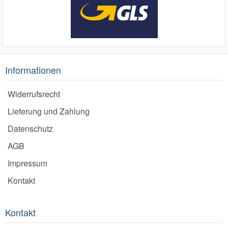
Informationen
Widerrufsrecht
Lieferung und Zahlung
Datenschutz
AGB
Impressum
Kontakt
Kontakt