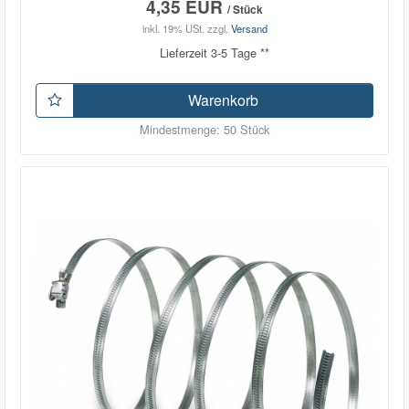
4,35 EUR
/ Stück
inkl. 19% USt.
zzgl.
Versand
Lieferzeit 3-5 Tage **
Warenkorb
Mindestmenge: 50 Stück