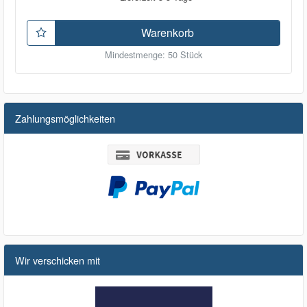
Warenkorb
Mindestmenge: 50 Stück
Zahlungsmöglichkeiten
Wir verschicken mit