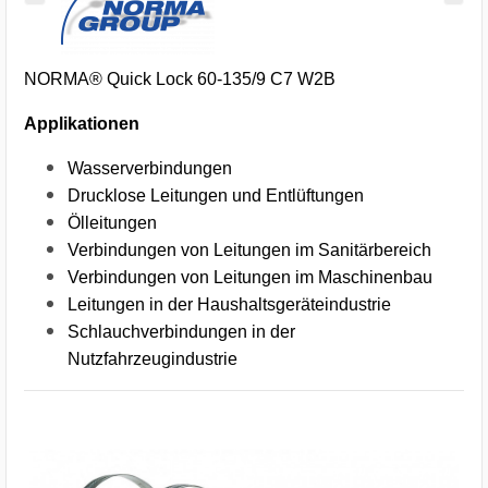
NORMA® Quick Lock 60-135/9 C7 W2B
Applikationen
Wasserverbindungen
Drucklose Leitungen und Entlüftungen
Ölleitungen
Verbindungen von Leitungen im Sanitärbereich
Verbindungen von Leitungen im Maschinenbau
Leitungen in der Haushaltsgeräteindustrie
Schlauchverbindungen in der
Nutzfahrzeugindustrie